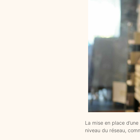
La mise en place d’une
niveau du réseau, comme