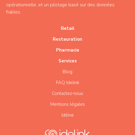
opérationnelle, et un pilotage basé sur des données
fiables.
Retail
Restauration
Pharmacie
Services
Blog
FAQ Idelink
Contactez-nous
Mentions légales
Idéine