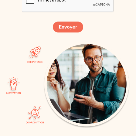
Envoyer