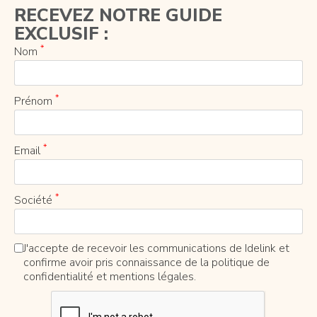
RECEVEZ NOTRE GUIDE
EXCLUSIF :
*
Nom
*
Prénom
*
Email
*
Société
J'accepte de recevoir les communications de Idelink et
confirme avoir pris connaissance de la politique de
confidentialité et mentions légales.