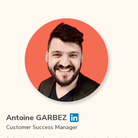
Antoine GARBEZ
Customer Success Manager