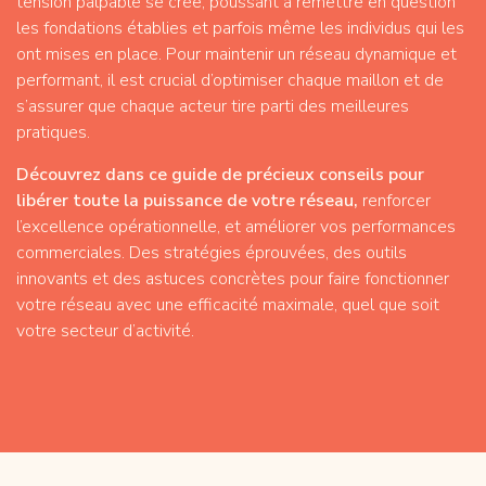
tension palpable se crée, poussant à remettre en question
les fondations établies et parfois même les individus qui les
ont mises en place. Pour maintenir un réseau dynamique et
performant, il est crucial d’optimiser chaque maillon et de
s’assurer que chaque acteur tire parti des meilleures
pratiques.
Découvrez dans ce guide de précieux conseils pour
libérer toute la puissance de votre réseau,
renforcer
l’excellence opérationnelle, et améliorer vos performances
commerciales. Des stratégies éprouvées, des outils
innovants et des astuces concrètes pour faire fonctionner
votre réseau avec une efficacité maximale, quel que soit
votre secteur d’activité.