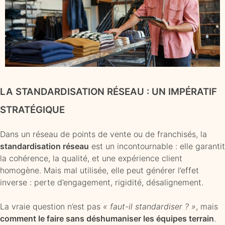
LA STANDARDISATION RÉSEAU : UN IMPÉRATIF
STRATÉGIQUE
Dans un réseau de points de vente ou de franchisés, la
standardisation réseau
est un incontournable : elle garantit
la cohérence, la qualité, et une expérience client
homogène. Mais mal utilisée, elle peut générer l’effet
inverse : perte d’engagement, rigidité, désalignement.
La vraie question n’est pas
« faut-il standardiser ? »
, mais
comment le faire sans déshumaniser les équipes terrain
.