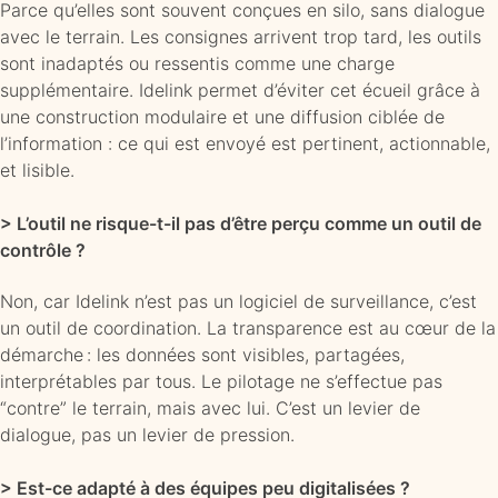
Parce qu’elles sont souvent conçues en silo, sans dialogue
avec le terrain. Les consignes arrivent trop tard, les outils
sont inadaptés ou ressentis comme une charge
supplémentaire. Idelink permet d’éviter cet écueil grâce à
une construction modulaire et une diffusion ciblée de
l’information : ce qui est envoyé est pertinent, actionnable,
et lisible.
> L’outil ne risque-t-il pas d’être perçu comme un outil de
contrôle ?
Non, car Idelink n’est pas un logiciel de surveillance, c’est
un outil de coordination. La transparence est au cœur de la
démarche : les données sont visibles, partagées,
interprétables par tous. Le pilotage ne s’effectue pas
“contre” le terrain, mais avec lui. C’est un levier de
dialogue, pas un levier de pression.
> Est-ce adapté à des équipes peu digitalisées ?