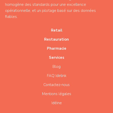
homogène des standards pour une excellence
opérationnelle, et un pilotage basé sur des données
fiables.
Retail
Restauration
Pharmacie
Services
Blog
FAQ Idelink
Contactez-nous
Mentions légales
Idéine