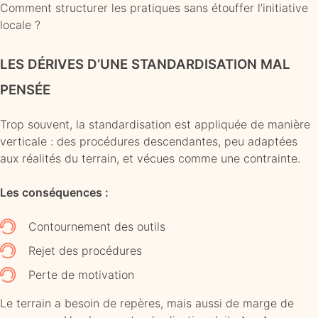
Comment structurer les pratiques sans étouffer l’initiative
locale ?
LES DÉRIVES D’UNE STANDARDISATION MAL
PENSÉE
Trop souvent, la standardisation est appliquée de manière
verticale : des procédures descendantes, peu adaptées
aux réalités du terrain, et vécues comme une contrainte.
Les conséquences :
Contournement des outils
Rejet des procédures
Perte de motivation
Le terrain a besoin de repères, mais aussi de marge de