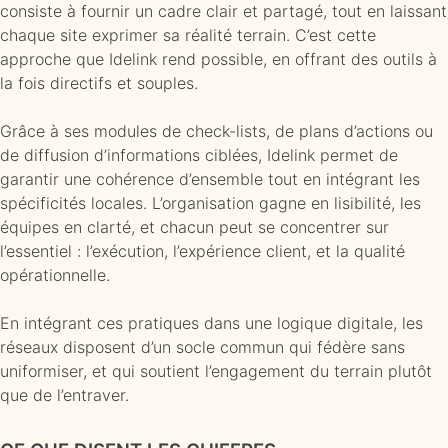
consiste à fournir un cadre clair et partagé, tout en laissant
chaque site exprimer sa réalité terrain. C’est cette
approche que Idelink rend possible, en offrant des outils à
la fois directifs et souples.
Grâce à ses modules de check-lists, de plans d’actions ou
de diffusion d’informations ciblées, Idelink permet de
garantir une cohérence d’ensemble tout en intégrant les
spécificités locales. L’organisation gagne en lisibilité, les
équipes en clarté, et chacun peut se concentrer sur
l’essentiel : l’exécution, l’expérience client, et la qualité
opérationnelle.
En intégrant ces pratiques dans une logique digitale, les
réseaux disposent d’un socle commun qui fédère sans
uniformiser, et qui soutient l’engagement du terrain plutôt
que de l’entraver.