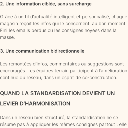
2. Une information ciblée, sans surcharge
Grâce à un fil d’actualité intelligent et personnalisé, chaque
magasin reçoit les infos qui le concernent, au bon moment.
Fini les emails perdus ou les consignes noyées dans la
masse.
3. Une communication bidirectionnelle
Les remontées d’infos, commentaires ou suggestions sont
encouragés. Les équipes terrain participent à l’amélioration
continue du réseau, dans un esprit de co-construction.
QUAND LA STANDARDISATION DEVIENT UN
LEVIER D’HARMONISATION
Dans un réseau bien structuré, la standardisation ne se
résume pas à appliquer les mêmes consignes partout : elle