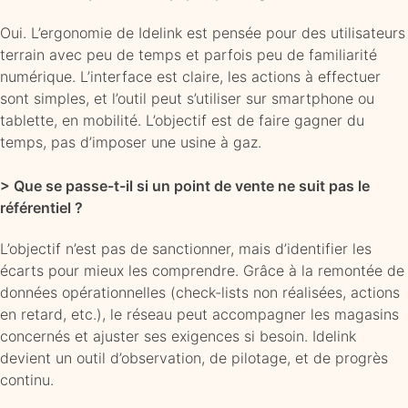
Oui. L’ergonomie de Idelink est pensée pour des utilisateurs
terrain avec peu de temps et parfois peu de familiarité
numérique. L’interface est claire, les actions à effectuer
sont simples, et l’outil peut s’utiliser sur smartphone ou
tablette, en mobilité. L’objectif est de faire gagner du
temps, pas d’imposer une usine à gaz.
> Que se passe-t-il si un point de vente ne suit pas le
référentiel ?
L’objectif n’est pas de sanctionner, mais d’identifier les
écarts pour mieux les comprendre. Grâce à la remontée de
données opérationnelles (check-lists non réalisées, actions
en retard, etc.), le réseau peut accompagner les magasins
concernés et ajuster ses exigences si besoin. Idelink
devient un outil d’observation, de pilotage, et de progrès
continu.