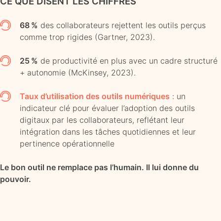
CE QUE DISENT LES CHIFFRES
68 %
des collaborateurs rejettent les outils perçus
comme trop rigides (Gartner, 2023).
25 %
de productivité en plus avec un cadre structuré
+ autonomie (McKinsey, 2023).
Taux d’utilisation des outils numériques
: un
indicateur clé pour évaluer l’adoption des outils
digitaux par les collaborateurs, reflétant leur
intégration dans les tâches quotidiennes et leur
pertinence opérationnelle
Le bon outil ne remplace pas l’humain. Il lui donne du
pouvoir.