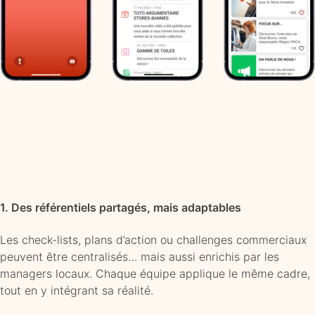
1. Des référentiels partagés, mais adaptables
Les check-lists, plans d’action ou challenges commerciaux
peuvent être centralisés… mais aussi enrichis par les
managers locaux. Chaque équipe applique le même cadre,
tout en y intégrant sa réalité.