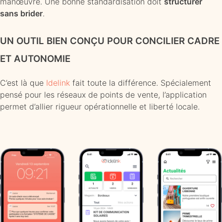
manœuvre. Une bonne standardisation doit
structurer
sans brider
.
UN OUTIL BIEN CONÇU POUR CONCILIER CADRE
ET AUTONOMIE
C’est là que
Idelink
fait toute la différence. Spécialement
pensé pour les réseaux de points de vente, l’application
permet d’allier rigueur opérationnelle et liberté locale.