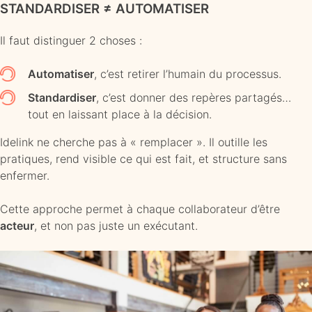
STANDARDISER ≠ AUTOMATISER
Il faut distinguer 2 choses :
Automatiser
, c’est retirer l’humain du processus.
Standardiser
, c’est donner des repères partagés…
tout en laissant place à la décision.
Idelink ne cherche pas à « remplacer ». Il outille les
pratiques, rend visible ce qui est fait, et structure sans
enfermer.
Cette approche permet à chaque collaborateur d’être
acteur
, et non pas juste un exécutant.