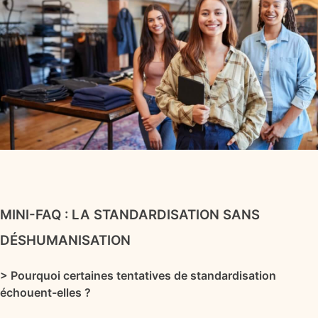
MINI-FAQ : LA STANDARDISATION SANS
DÉSHUMANISATION
> Pourquoi certaines tentatives de standardisation
échouent-elles ?