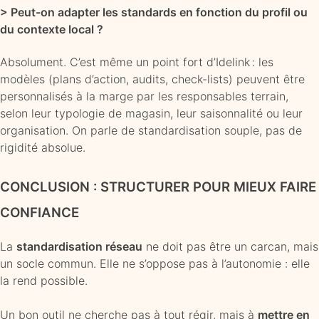
> Peut-on adapter les standards en fonction du profil ou
du contexte local ?
Absolument. C’est même un point fort d’Idelink : les
modèles (plans d’action, audits, check-lists) peuvent être
personnalisés à la marge par les responsables terrain,
selon leur typologie de magasin, leur saisonnalité ou leur
organisation. On parle de standardisation souple, pas de
rigidité absolue.
CONCLUSION : STRUCTURER POUR MIEUX FAIRE
CONFIANCE
La
standardisation réseau
ne doit pas être un carcan, mais
un socle commun. Elle ne s’oppose pas à l’autonomie : elle
la rend possible.
Un bon outil ne cherche pas à tout régir, mais à
mettre en