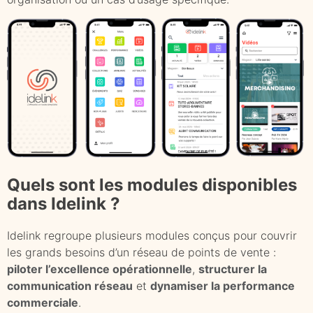
Quels sont les modules disponibles
dans Idelink ?
Idelink regroupe plusieurs modules conçus pour couvrir
les grands besoins d’un réseau de points de vente :
piloter l’excellence opérationnelle
,
structurer la
communication réseau
et
dynamiser la performance
commerciale
.