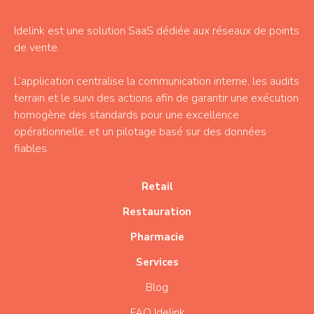
Idelink est une solution SaaS dédiée aux réseaux de points
de vente.
L’application centralise la communication interne, les audits
terrain et le suivi des actions afin de garantir une exécution
homogène des standards pour une excellence
opérationnelle, et un pilotage basé sur des données
fiables.
Retail
Restauration
Pharmacie
Services
Blog
FAQ Idelink