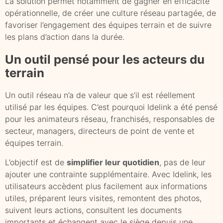
La solution permet notamment de gagner en efficacité
opérationnelle, de créer une culture réseau partagée, de
favoriser l’engagement des équipes terrain et de suivre
les plans d’action dans la durée.
Un outil pensé pour les acteurs du
terrain
Un outil réseau n’a de valeur que s’il est réellement
utilisé par les équipes. C’est pourquoi Idelink a été pensé
pour les animateurs réseau, franchisés, responsables de
secteur, managers, directeurs de point de vente et
équipes terrain.
L’objectif est de
simplifier leur quotidien
, pas de leur
ajouter une contrainte supplémentaire. Avec Idelink, les
utilisateurs accèdent plus facilement aux informations
utiles, préparent leurs visites, remontent des photos,
suivent leurs actions, consultent les documents
importants et échangent avec le siège depuis une