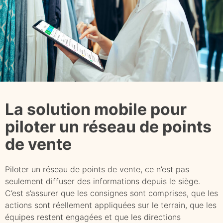
La solution mobile pour
piloter un réseau de points
de vente
Piloter un réseau de points de vente, ce n’est pas
seulement diffuser des informations depuis le siège.
C’est s’assurer que les consignes sont comprises, que les
actions sont réellement appliquées sur le terrain, que les
équipes restent engagées et que les directions