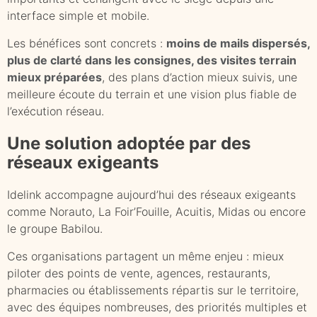
interface simple et mobile.
Les bénéfices sont concrets :
moins de mails dispersés,
plus de clarté dans les consignes, des visites terrain
mieux préparées
, des plans d’action mieux suivis, une
meilleure écoute du terrain et une vision plus fiable de
l’exécution réseau.
Une solution adoptée par des
réseaux exigeants
Idelink accompagne aujourd’hui des réseaux exigeants
comme Norauto, La Foir’Fouille, Acuitis, Midas ou encore
le groupe Babilou.
Ces organisations partagent un même enjeu : mieux
piloter des points de vente, agences, restaurants,
pharmacies ou établissements répartis sur le territoire,
avec des équipes nombreuses, des priorités multiples et