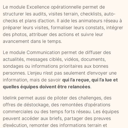
Le module Excellence opérationnelle permet de
structurer les audits, visites terrain, checklists, auto-
checks et plans d’action. Il aide les animateurs réseau à
préparer leurs visites, formaliser leurs constats, intégrer
des photos, attribuer des actions et suivre leur
avancement dans le temps.
Le module Communication permet de diffuser des
actualités, messages ciblés, vidéos, documents,
sondages ou informations prioritaires aux bonnes
personnes. L’enjeu n’est pas seulement d’envoyer une
information, mais de savoir
qui l’a reçue, qui l’a lue et
quelles équipes doivent être relancées
.
Idelink permet aussi de piloter des challenges, des
offres de déstockage, des remontées d’opérations
commerciales ou des temps forts réseau. Les équipes
peuvent accéder aux briefs, partager des preuves
d’exécution, remonter des informations terrain et