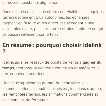
un besoin constant d’alignement.
Dans ces réseaux, les résultats sont visibles : les équipes
terrain deviennent plus autonomes, les échanges
gagnent en fluidité et les directions accèdent à une
vision plus claire, plus structurée et plus fiable de ce qui
se passe réellement sur le terrain.
En résumé : pourquoi choisir Idelink
?
Idelink aide les réseaux de points de vente à
gagner du
temps
, renforcer la coordination terrain et améliorer la
performance opérationnelle.
Une seule application permet de centraliser la
communication, les audits, les visites, les plans d’action,
les remontées terrain, les animations commerciales et
les contenus de formation.