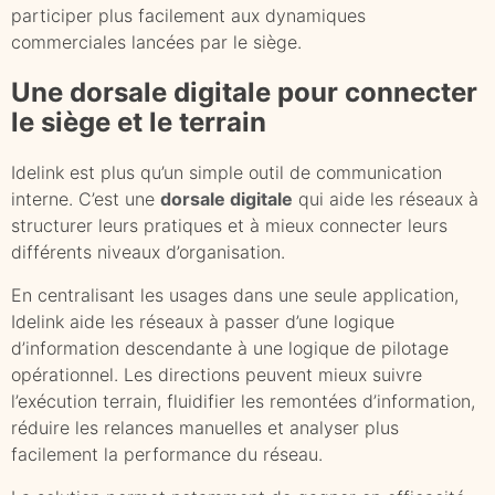
participer plus facilement aux dynamiques
commerciales lancées par le siège.
Une dorsale digitale pour connecter
le siège et le terrain
Idelink est plus qu’un simple outil de communication
interne. C’est une
dorsale digitale
qui aide les réseaux à
structurer leurs pratiques et à mieux connecter leurs
différents niveaux d’organisation.
En centralisant les usages dans une seule application,
Idelink aide les réseaux à passer d’une logique
d’information descendante à une logique de pilotage
opérationnel. Les directions peuvent mieux suivre
l’exécution terrain, fluidifier les remontées d’information,
réduire les relances manuelles et analyser plus
facilement la performance du réseau.