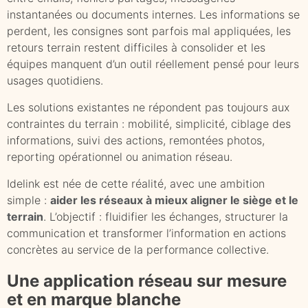
instantanées ou documents internes. Les informations se
perdent, les consignes sont parfois mal appliquées, les
retours terrain restent difficiles à consolider et les
équipes manquent d’un outil réellement pensé pour leurs
usages quotidiens.
Les solutions existantes ne répondent pas toujours aux
contraintes du terrain : mobilité, simplicité, ciblage des
informations, suivi des actions, remontées photos,
reporting opérationnel ou animation réseau.
Idelink est née de cette réalité, avec une ambition
simple :
aider les réseaux à mieux aligner le siège et le
terrain
. L’objectif : fluidifier les échanges, structurer la
communication et transformer l’information en actions
concrètes au service de la performance collective.
Une application réseau sur mesure
et en marque blanche