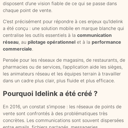
disposent d’une vision fiable de ce qui se passe dans
chaque point de vente.
C’est précisément pour répondre à ces enjeux qu’Idelink
a été conçu : une solution mobile en marque blanche qui
centralise les outils essentiels à la
communication
réseau
, au
pilotage opérationnel
et à la
performance
commerciale
.
Pensée pour les réseaux de magasins, de restaurants, de
pharmacies ou de services, l’application aide les sièges,
les animateurs réseau et les équipes terrain à travailler
dans un cadre plus clair, plus fluide et plus efficace.
Pourquoi Idelink a été créé ?
En 2016, un constat s’impose : les réseaux de points de
vente sont confrontés à des problématiques très
concrètes. Les communications sont souvent dispersées
entre emails, fichiers partagés, messageries