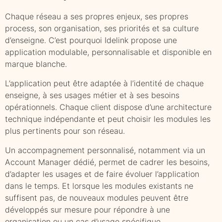
Chaque réseau a ses propres enjeux, ses propres
process, son organisation, ses priorités et sa culture
d’enseigne. C’est pourquoi Idelink propose une
application modulable, personnalisable et disponible en
marque blanche.
L’application peut être adaptée à l’identité de chaque
enseigne, à ses usages métier et à ses besoins
opérationnels. Chaque client dispose d’une architecture
technique indépendante et peut choisir les modules les
plus pertinents pour son réseau.
Un accompagnement personnalisé, notamment via un
Account Manager dédié, permet de cadrer les besoins,
d’adapter les usages et de faire évoluer l’application
dans le temps. Et lorsque les modules existants ne
suffisent pas, de nouveaux modules peuvent être
développés sur mesure pour répondre à une
organisation ou un cas d’usage spécifique.